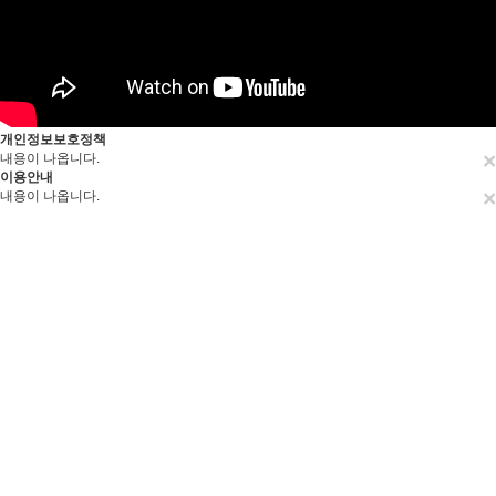
개인정보보호정책
×
내용이 나옵니다.
이용안내
×
내용이 나옵니다.