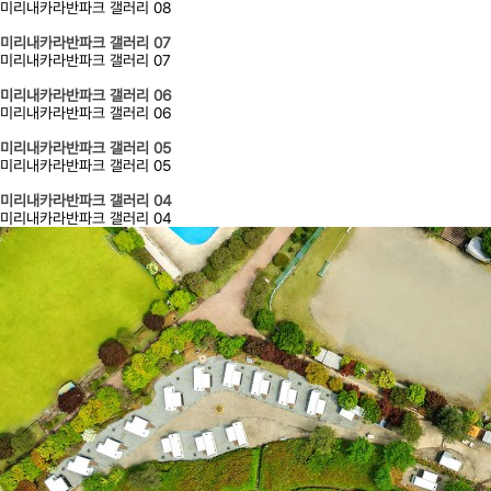
미리내카라반파크 갤러리 08
미리내카라반파크 갤러리 07
미리내카라반파크 갤러리 07
미리내카라반파크 갤러리 06
미리내카라반파크 갤러리 06
미리내카라반파크 갤러리 05
미리내카라반파크 갤러리 05
미리내카라반파크 갤러리 04
미리내카라반파크 갤러리 04