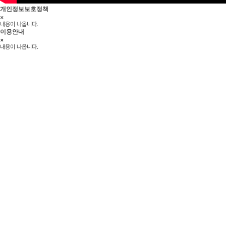
개인정보보호정책
×
내용이 나옵니다.
이용안내
×
내용이 나옵니다.