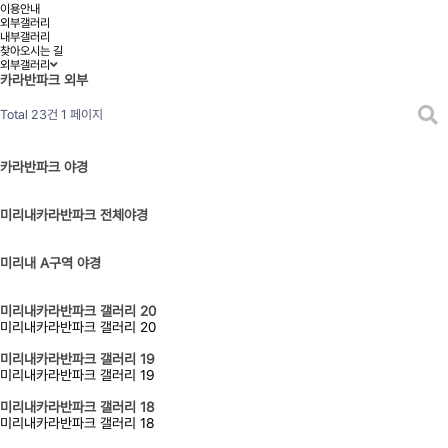
이용안내
외부갤러리
내부갤러리
찾아오시는 길
외부갤러리
카라반파크 외부
Total 23건
1 페이지
카라반파크 야경
미리내카라반파크 전체야경
미리내 A구역 야경
미리내카라반파크 갤러리 20
미리내카라반파크 갤러리 20
미리내카라반파크 갤러리 19
미리내카라반파크 갤러리 19
미리내카라반파크 갤러리 18
미리내카라반파크 갤러리 18