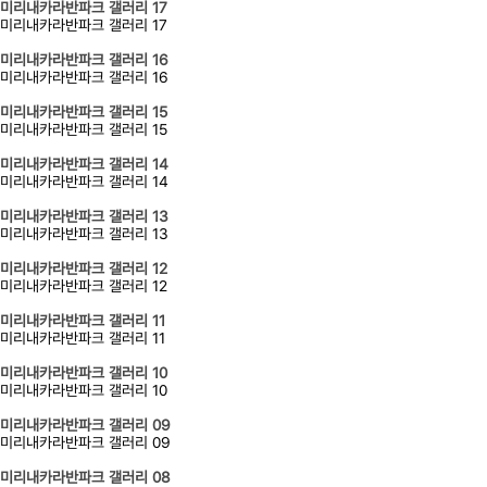
미리내카라반파크 갤러리 17
미리내카라반파크 갤러리 17
미리내카라반파크 갤러리 16
미리내카라반파크 갤러리 16
미리내카라반파크 갤러리 15
미리내카라반파크 갤러리 15
미리내카라반파크 갤러리 14
미리내카라반파크 갤러리 14
미리내카라반파크 갤러리 13
미리내카라반파크 갤러리 13
미리내카라반파크 갤러리 12
미리내카라반파크 갤러리 12
미리내카라반파크 갤러리 11
미리내카라반파크 갤러리 11
미리내카라반파크 갤러리 10
미리내카라반파크 갤러리 10
미리내카라반파크 갤러리 09
미리내카라반파크 갤러리 09
미리내카라반파크 갤러리 08