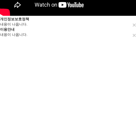
개인정보보호정책
×
내용이 나옵니다.
이용안내
×
내용이 나옵니다.